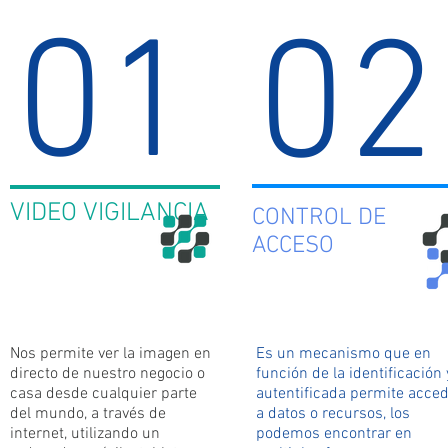
01
02
VIDEO VIGILANCIA
CONTROL DE
ACCESO
Nos permite ver la imagen en
Es un mecanismo que en
directo de nuestro negocio o
función de la identificación 
casa desde cualquier parte
autentificada permite acce
del mundo, a través de
a datos o recursos, los
internet, utilizando un
podemos encontrar en