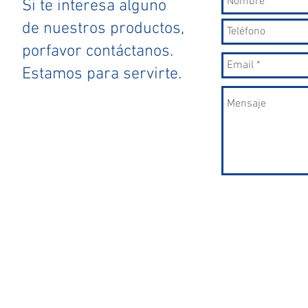
Si te interesa alguno
de nuestros productos,
porfavor contáctanos.
Estamos para servirte.