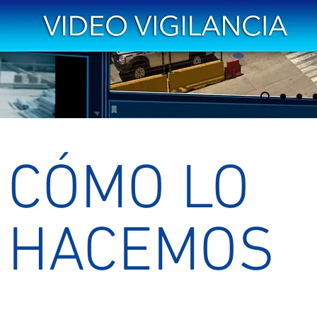
CÓMO LO
HACEMOS