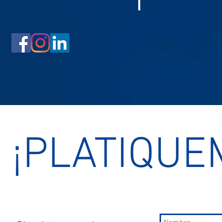
¡PLATIQUE